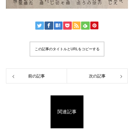
この記事のタイトルとURLをコピーする
前の記事
次の記事
関連記事