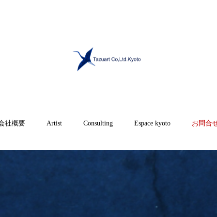
会社概要
Artist
Consulting
Espace kyoto
お問合