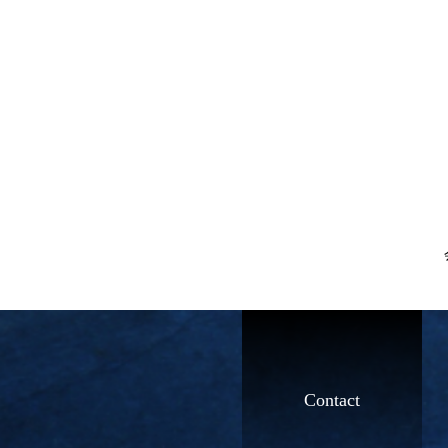
Contact