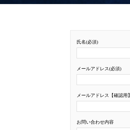
氏名(必須)
メールアドレス(必須)
メールアドレス【確認用】 
お問い合わせ内容