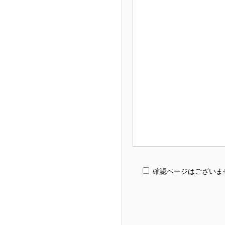
確認ページはございま