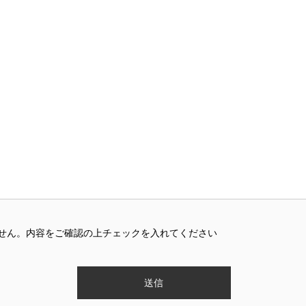
せん。内容をご確認の上チェックを入れてください